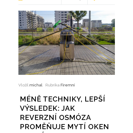
Vložil
michal
Rubrika
Firemní
MÉNĚ TECHNIKY, LEPŠÍ
VÝSLEDEK: JAK
REVERZNÍ OSMÓZA
PROMĚŇUJE MYTÍ OKEN